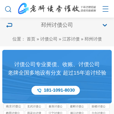
邳州讨债公司
位置：
首页
»
讨债公司
»
江苏讨债
»
邳州讨债
讨债公司专业要债、收账、讨债公司
老牌全国多地设有分支 超过15年追讨经验
181-1091-8030
南京讨债公
玄武讨债公
秦淮讨债公
建邺讨债公
鼓楼讨债公
司
司
司
司
司
栖霞讨债公
雨花台讨债
江宁讨债公
浦口讨债公
六合讨债公