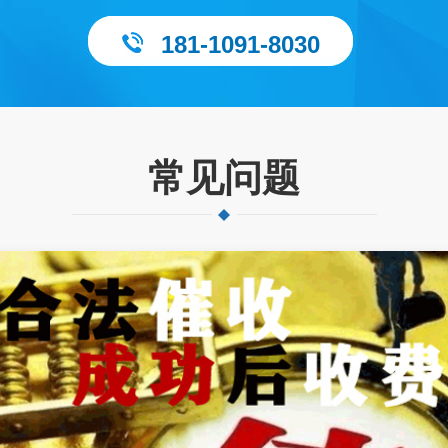
181-1091-8030
常见问题