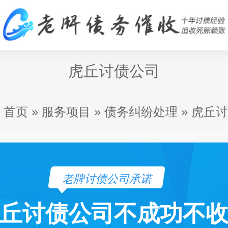
虎丘讨债公司
首页
»
服务项目
»
债务纠纷处理
»
虎丘讨
老牌讨债公司承诺
丘讨债公司不成功不