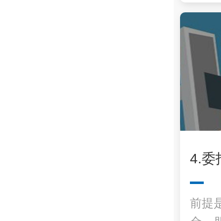
4.
前提