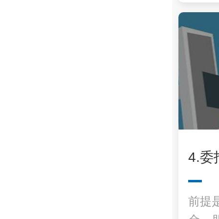
4.
前提