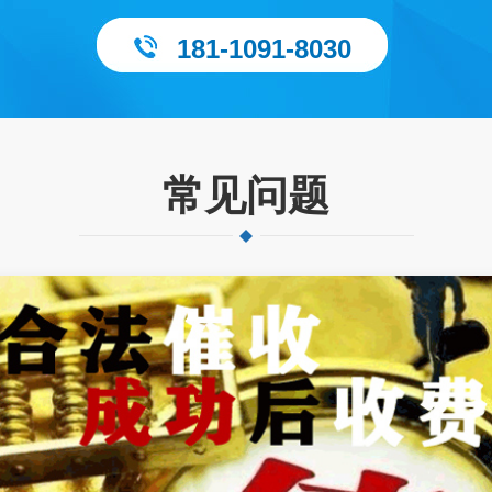
181-1091-8030
常见问题